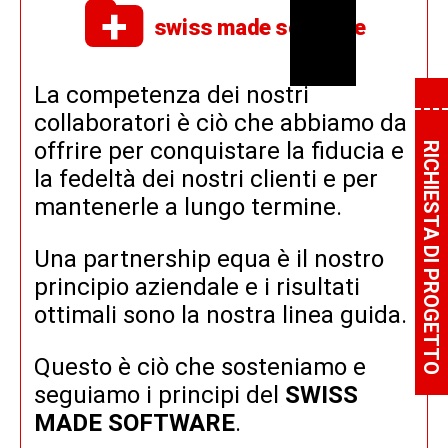
swiss made software
La competenza dei nostri
collaboratori è ciò che abbiamo da
offrire per conquistare la fiducia e
RICHIESTA DI PROGETTO
la fedeltà dei nostri clienti e per
mantenerle a lungo termine.
Una partnership equa è il nostro
principio aziendale e i risultati
ottimali sono la nostra linea guida.
Questo è ciò che sosteniamo e
seguiamo i principi del
SWISS
MADE SOFTWARE
.