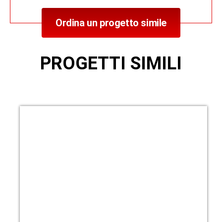
Ordina un progetto simile
PROGETTI SIMILI