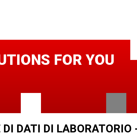
UTIONS FOR YOU
 DI DATI DI LABORATORIO 