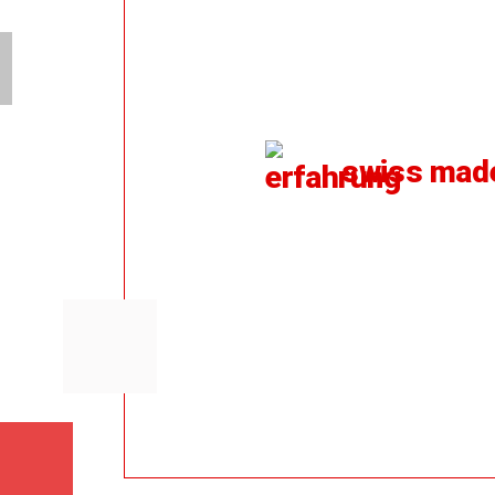
swiss mad