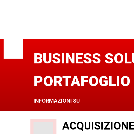
BUSINESS SOL
PORTAFOGLIO
INFORMAZIONI SU
ACQUISIZIONE