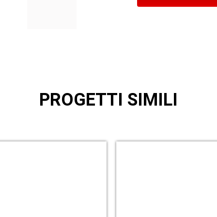
PROGETTI SIMILI