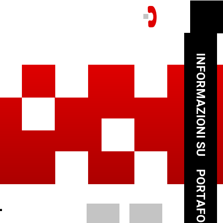
INFORMAZIONI SU
PORTAFOGLIO
-