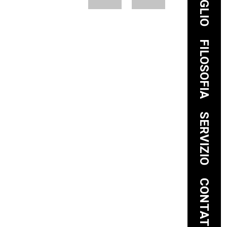
FILOSOFIA
SERVIZIO
CONTATTO