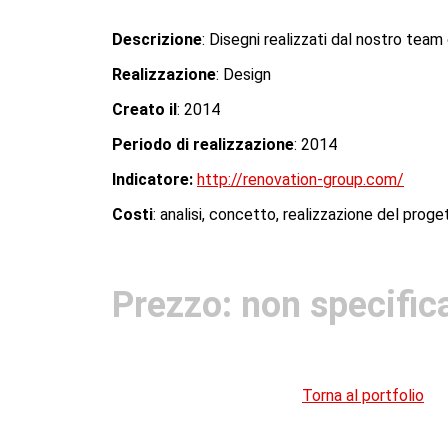
Descrizione
: Disegni realizzati dal nostro team
Realizzazione
: Design
Creato il
: 2014
Periodo di realizzazione
: 2014
Indicatore:
http://renovation-group.com/
Costi
: analisi, concetto, realizzazione del prog
Prezzo: non specific
Torna al portfolio