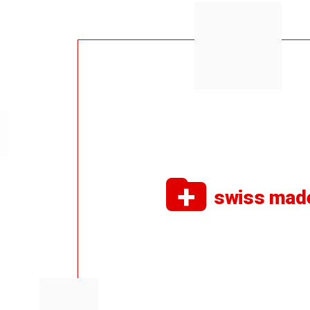
swiss mad