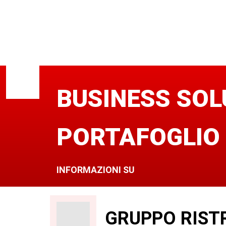
BUSINESS SOL
PORTAFOGLIO
INFORMAZIONI SU
GRUPPO RIST