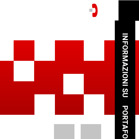
INFORMAZIONI SU
PORTAFOGLIO