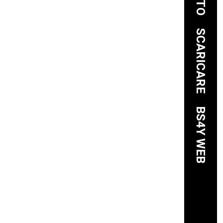
SCARICARE
BS4Y WEB