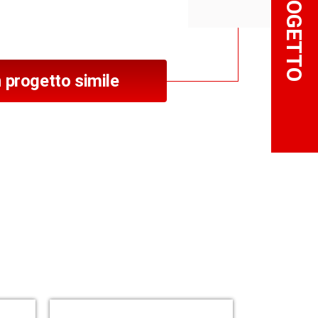
 progetto simile