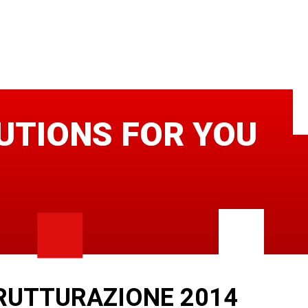
UTIONS FOR YOU
RUTTURAZIONE 2014