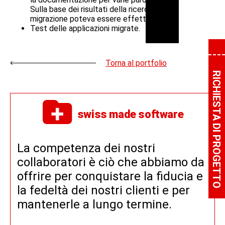
Sulla base dei risultati della ricerca, la
migrazione poteva essere effettuata.
Test delle applicazioni migrate.
Torna al portfolio
RICHIESTA DI PROGETTO
swiss made software
La competenza dei nostri
collaboratori è ciò che abbiamo da
offrire per conquistare la fiducia e
la fedeltà dei nostri clienti e per
mantenerle a lungo termine.