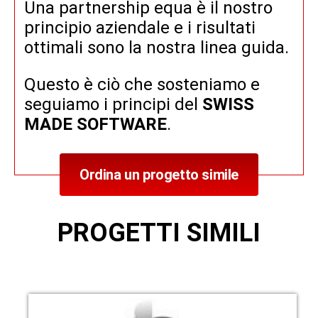
Una partnership equa è il nostro
principio aziendale e i risultati
ottimali sono la nostra linea guida.
Questo è ciò che sosteniamo e
seguiamo i principi del
SWISS
MADE SOFTWARE
.
Ordina un progetto simile
PROGETTI SIMILI