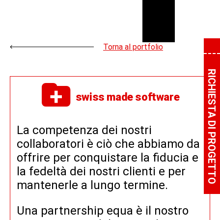
Torna al portfolio
RICHIESTA DI PROGETTO
swiss made software
La competenza dei nostri
collaboratori è ciò che abbiamo da
offrire per conquistare la fiducia e
la fedeltà dei nostri clienti e per
mantenerle a lungo termine.
Una partnership equa è il nostro