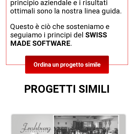
principio aziendale e i risultati
ottimali sono la nostra linea guida.
Questo è ciò che sosteniamo e
seguiamo i principi del
SWISS
MADE SOFTWARE
.
Ordina un progetto simile
PROGETTI SIMILI