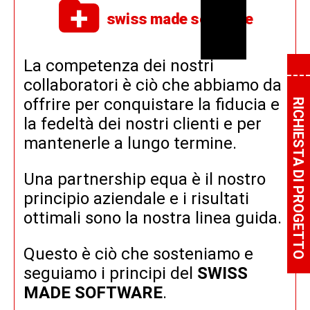
swiss made software
La competenza dei nostri
collaboratori è ciò che abbiamo da
offrire per conquistare la fiducia e
RICHIESTA DI PROGETTO
la fedeltà dei nostri clienti e per
mantenerle a lungo termine.
Una partnership equa è il nostro
principio aziendale e i risultati
ottimali sono la nostra linea guida.
Questo è ciò che sosteniamo e
seguiamo i principi del
SWISS
MADE SOFTWARE
.