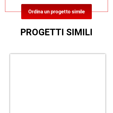
Ordina un progetto simile
PROGETTI SIMILI