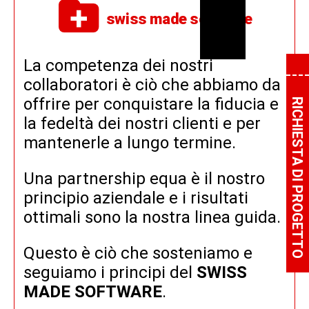
swiss made software
La competenza dei nostri
collaboratori è ciò che abbiamo da
offrire per conquistare la fiducia e
RICHIESTA DI PROGETTO
la fedeltà dei nostri clienti e per
mantenerle a lungo termine.
Una partnership equa è il nostro
principio aziendale e i risultati
ottimali sono la nostra linea guida.
Questo è ciò che sosteniamo e
seguiamo i principi del
SWISS
MADE SOFTWARE
.