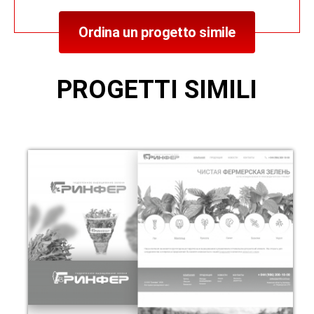
Ordina un progetto simile
PROGETTI SIMILI